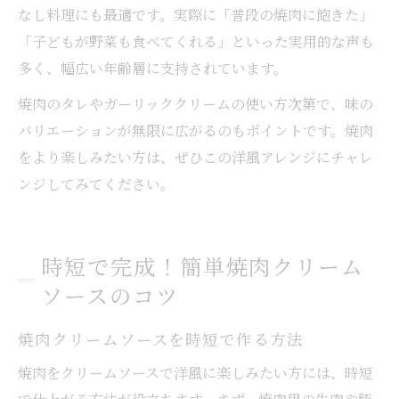
なし料理にも最適です。実際に「普段の焼肉に飽きた」
「子どもが野菜も食べてくれる」といった実用的な声も
多く、幅広い年齢層に支持されています。
焼肉のタレやガーリッククリームの使い方次第で、味の
バリエーションが無限に広がるのもポイントです。焼肉
をより楽しみたい方は、ぜひこの洋風アレンジにチャレ
ンジしてみてください。
時短で完成！簡単焼肉クリーム
ソースのコツ
焼肉クリームソースを時短で作る方法
焼肉をクリームソースで洋風に楽しみたい方には、時短