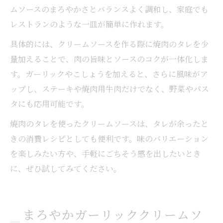
ムソースのまろやかさとバランスよく調和し、家庭でも
レストランのような一皿が簡単に作れます。
具体的には、クリームソースを作る際に焼肉のタレを少
量加えることで、肉の旨味とソースのコクが一体化しま
す。ガーリックやこしょうを加えると、さらに風味がア
ップし、ステーキや焼肉用牛肉だけでなく、野菜やパス
タにも応用可能です。
焼肉のタレを使ったクリームソースは、タレが余ったと
きの消費レシピとしても便利です。味のバリエーション
を楽しみたい方や、手軽にごちそう感を出したいとき
に、ぜひ試してみてください。
まろやかガーリッククリームソ