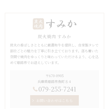
炭火焼肉 すみか
炭火の香ばしさとともに厳選和牛を提供し、自家製タレで
部位ごとの魅力を丁寧に引き立てております。落ち着いた
空間で焼肉をゆっくりと味わっていただけるよう、心を込
めて姫路市でお迎えしています。
〒670-0905
兵庫県姫路市魚町８４
079-255-7241
お問い合わせはこちら