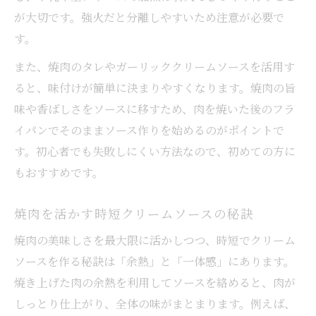
が大切です。強火だと分離しやすいため注意が必要で
す。
また、焼肉のタレやガーリッククリームソースを活用す
ると、味付けが簡単に決まりやすくなります。焼肉の旨
味や香ばしさをソースに移すため、肉を焼いた後のフラ
イパンでそのままソース作りを始めるのがポイントで
す。初心者でも失敗しにくい方法なので、初めての方に
もおすすめです。
焼肉を活かす時短クリームソースの秘訣
焼肉の美味しさを最大限に活かしつつ、時短でクリーム
ソースを作る秘訣は「余熱」と「一体感」にあります。
焼き上げた肉の余熱を利用してソースを絡めると、肉が
しっとり仕上がり、全体の味がまとまります。例えば、