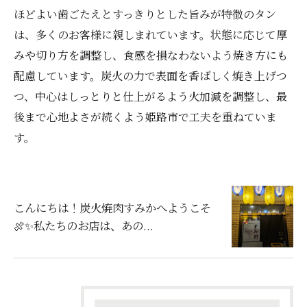
ほどよい歯ごたえとすっきりとした旨みが特徴のタン
は、多くのお客様に親しまれています。状態に応じて厚
みや切り方を調整し、食感を損なわないよう焼き方にも
配慮しています。炭火の力で表面を香ばしく焼き上げつ
つ、中心はしっとりと仕上がるよう火加減を調整し、最
後まで心地よさが続くよう姫路市で工夫を重ねていま
す。
こんにちは！炭火焼肉すみかへようこそ
🍖✨私たちのお店は、あの...