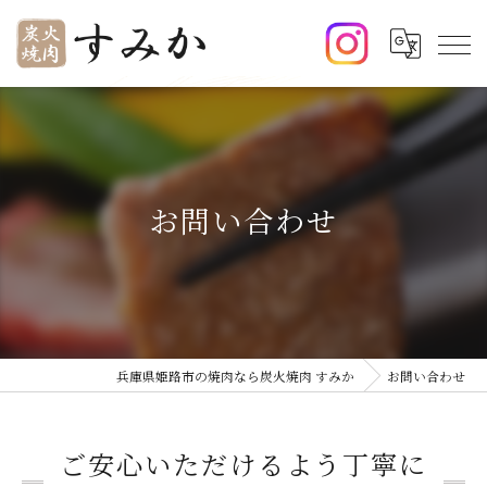
お問い合わせ
兵庫県姫路市の焼肉なら炭火焼肉 すみか
お問い合わせ
ご安心いただけるよう丁寧に