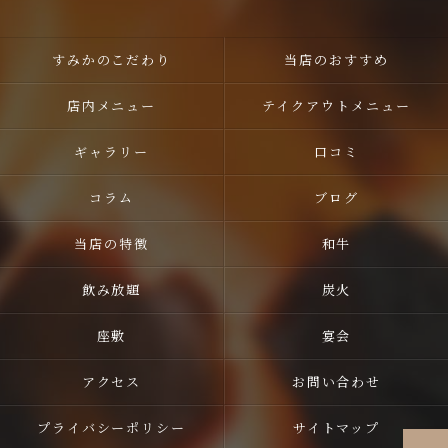
すみかのこだわり
当店のおすすめ
店内メニュー
テイクアウトメニュー
ギャラリー
口コミ
コラム
ブログ
当店の特徴
和牛
飲み放題
炭火
座敷
宴会
アクセス
お問い合わせ
プライバシーポリシー
サイトマップ