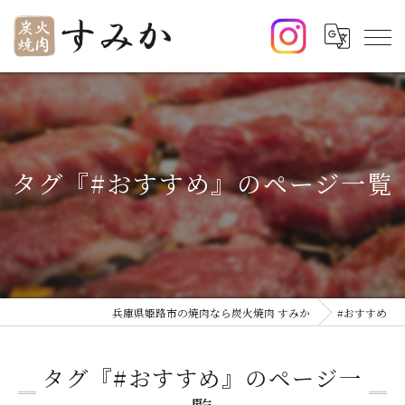
タグ『#おすすめ』のページ一覧
兵庫県姫路市の焼肉なら炭火焼肉 すみか
#おすすめ
タグ『#おすすめ』のページ一