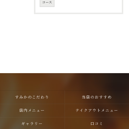
コース
ご予約はこちら
すみかのこだわり
当店のおすすめ
店内メニュー
テイクアウトメニュー
ギャラリー
口コミ