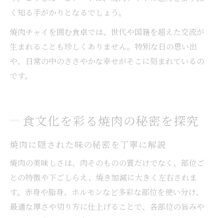
く知る手がかりとなるでしょう。
焼肉チャイを囲む食卓では、世代や国籍を超えた交流が
生まれることも珍しくありません。特別な日の思い出
や、日常の中のささやかな幸せがそこに刻まれているの
です。
食文化を彩る焼肉の秘密を探究
焼肉に隠された味の秘密を丁寧に解説
焼肉の美味しさは、肉そのものの質だけでなく、部位ご
との特徴や下ごしらえ、焼き加減に大きく左右されま
す。赤身や脂身、ホルモンなど多彩な部位を使い分け、
最適な厚さや切り方に仕上げることで、各部位の旨みや