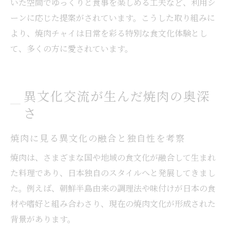
いた空間でゆっくりと食事を楽しめる工夫など、利用シ
ーンに応じた提案がされています。こうした取り組みに
より、焼肉チャイは日常を彩る特別な食文化体験とし
て、多くの方に愛されています。
異文化交流が生んだ焼肉の奥深
さ
焼肉に見る異文化の融合と独自性を考察
焼肉は、さまざまな国や地域の食文化が融合して生まれ
た料理であり、日本独自のスタイルへと発展してきまし
た。例えば、朝鮮半島由来の調理法や味付けが日本の食
材や嗜好と組み合わさり、現在の焼肉文化が形成された
背景があります。