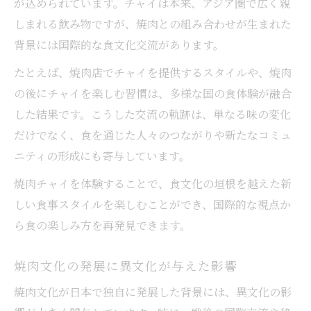
が込められています。チャイは本来、アジア圏で広く親
しまれる飲み物ですが、焼肉との組み合わせが生まれた
背景には国際的な食文化交流があります。
たとえば、焼肉店でチャイを提供するスタイルや、焼肉
の後にチャイを楽しむ習慣は、多様な国の食体験が融合
した結果です。こうした交流の軌跡は、単なる味の変化
だけでなく、食を通じた人々のつながりや新たなコミュ
ニティの形成にも寄与しています。
焼肉チャイを体験することで、食文化の垣根を越えた新
しい食事スタイルを楽しむことができ、国際的な視点か
ら食の楽しみ方を再発見できます。
焼肉文化の発展に異文化が与えた影響
焼肉文化が日本で独自に発展した背景には、異文化の影