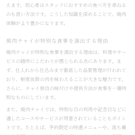
えます。初心者はスタッフにおすすめの食べ方を尋ねる
のも良い方法です。こうした知識を深めることで、焼肉
体験がより豊かになります。
焼肉チャイが特別な食事を演出する理由
焼肉チャイが特別な食事を演出する理由は、料理やサー
ビスの随所にこだわりが感じられる点にあります。ま
ず、仕入れから仕込みまで徹底した品質管理が行われて
おり、鮮度抜群の肉を味わえることが大きな魅力です。
さらに、チャイ独自の味付けや提供方法が食事を一層特
別なものにしています。
また、焼肉チャイでは、特別な日の利用や記念日などに
適したコースやサービスが用意されていることもポイン
トです。たとえば、予約限定の特選メニューや、落ち着