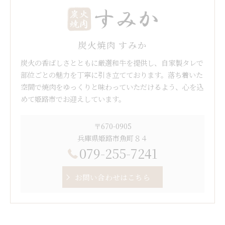
炭火焼肉 すみか
炭火の香ばしさとともに厳選和牛を提供し、自家製タレで
部位ごとの魅力を丁寧に引き立てております。落ち着いた
空間で焼肉をゆっくりと味わっていただけるよう、心を込
めて姫路市でお迎えしています。
〒670-0905
兵庫県姫路市魚町８４
079-255-7241
お問い合わせはこちら