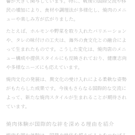
響が大きく関与しています。特に、戦後の国際交流や移
民の増加により、食材や調理法が多様化し、焼肉のメニ
ューや楽しみ方が広がりました。
たとえば、ホルモンや野菜を取り入れたバリエーション
や、タレの味付けの工夫は、海外の食文化との融合によ
って生まれたものです。こうした変化は、焼肉店のメニ
ュー構成や提供スタイルにも反映されており、健康志向
や多様なニーズにも応えています。
焼肉文化の発展は、異文化の受け入れによる柔軟な姿勢
がもたらした成果です。今後もさらなる国際的な交流に
よって、新たな焼肉スタイルが生まれることが期待され
ています。
焼肉体験が国際的な絆を深める理由を紹介