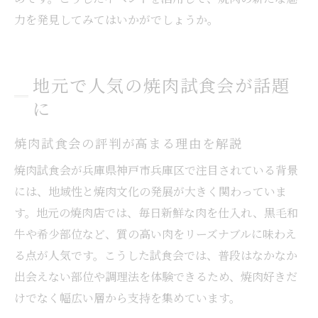
力を発見してみてはいかがでしょうか。
地元で人気の焼肉試食会が話題
に
焼肉試食会の評判が高まる理由を解説
焼肉試食会が兵庫県神戸市兵庫区で注目されている背景
には、地域性と焼肉文化の発展が大きく関わっていま
す。地元の焼肉店では、毎日新鮮な肉を仕入れ、黒毛和
牛や希少部位など、質の高い肉をリーズナブルに味わえ
る点が人気です。こうした試食会では、普段はなかなか
出会えない部位や調理法を体験できるため、焼肉好きだ
けでなく幅広い層から支持を集めています。