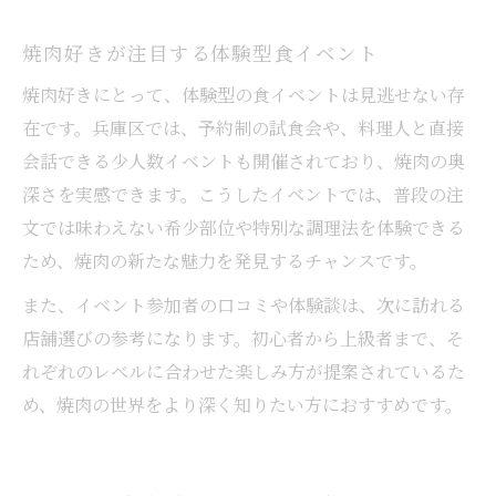
焼肉好きが注目する体験型食イベント
焼肉好きにとって、体験型の食イベントは見逃せない存
在です。兵庫区では、予約制の試食会や、料理人と直接
会話できる少人数イベントも開催されており、焼肉の奥
深さを実感できます。こうしたイベントでは、普段の注
文では味わえない希少部位や特別な調理法を体験できる
ため、焼肉の新たな魅力を発見するチャンスです。
また、イベント参加者の口コミや体験談は、次に訪れる
店舗選びの参考になります。初心者から上級者まで、そ
れぞれのレベルに合わせた楽しみ方が提案されているた
め、焼肉の世界をより深く知りたい方におすすめです。