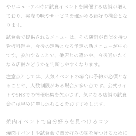
やリニューアル時に試食イベントを開催する店舗が増え
ており、実際の味やサービスを確かめる絶好の機会とな
ります。
試食会で提供されるメニューは、その店舗が自信を持つ
看板料理や、今後の定番となる予定の新メニューが中心
です。参加することで、他店との違いや、今後通いたく
なる店舗かどうかを判断しやすくなります。
注意点としては、人気イベントの場合は予約が必須とな
ることや、人数制限がある場合が多い点です。公式サイ
トやSNSでの情報収集を欠かさず、気になる店舗の試食
会には早めに申し込むことをおすすめします。
焼肉イベントで自分好みを見つけるコツ
焼肉イベントや試食会で自分好みの味を見つけるために