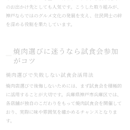
のお出かけ先としても人気です。こうした取り組みが、
神戸ならではのグルメ文化の発展を支え、住民同士の絆
を深める役割を果たしています。
焼肉選びに迷うなら試食会参加
がコツ
焼肉選びで失敗しない試食会活用法
焼肉店選びで後悔しないためには、まず試食会を積極的
に活用することが大切です。兵庫県神戸市兵庫区では、
各店舗が独自のこだわりをもって焼肉試食会を開催して
おり、実際に味や雰囲気を確かめるチャンスとなりま
す。