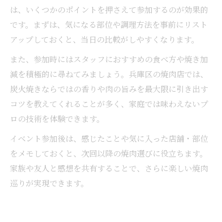
は、いくつかのポイントを押さえて参加するのが効果的
です。まずは、気になる部位や調理方法を事前にリスト
アップしておくと、当日の比較がしやすくなります。
また、参加時にはスタッフにおすすめの食べ方や焼き加
減を積極的に尋ねてみましょう。兵庫区の焼肉店では、
炭火焼きならではの香りや肉の旨みを最大限に引き出す
コツを教えてくれることが多く、家庭では味わえないプ
ロの技術を体験できます。
イベント参加後は、感じたことや気に入った店舗・部位
をメモしておくと、次回以降の焼肉選びに役立ちます。
家族や友人と感想を共有することで、さらに楽しい焼肉
巡りが実現できます。