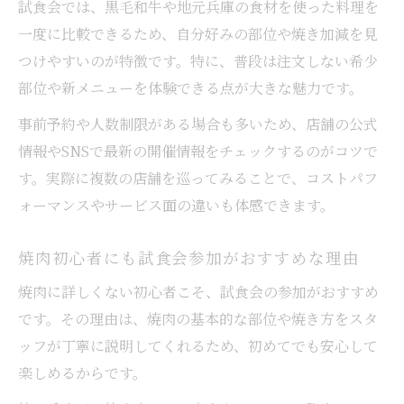
試食会では、黒毛和牛や地元兵庫の食材を使った料理を
一度に比較できるため、自分好みの部位や焼き加減を見
つけやすいのが特徴です。特に、普段は注文しない希少
部位や新メニューを体験できる点が大きな魅力です。
事前予約や人数制限がある場合も多いため、店舗の公式
情報やSNSで最新の開催情報をチェックするのがコツで
す。実際に複数の店舗を巡ってみることで、コストパフ
ォーマンスやサービス面の違いも体感できます。
焼肉初心者にも試食会参加がおすすめな理由
焼肉に詳しくない初心者こそ、試食会の参加がおすすめ
です。その理由は、焼肉の基本的な部位や焼き方をスタ
ッフが丁寧に説明してくれるため、初めてでも安心して
楽しめるからです。