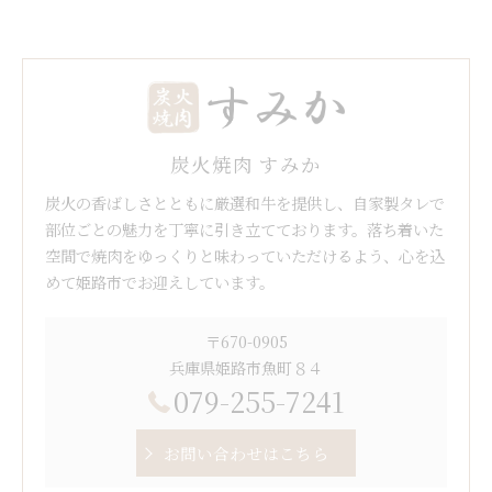
炭火焼肉 すみか
炭火の香ばしさとともに厳選和牛を提供し、自家製タレで
部位ごとの魅力を丁寧に引き立てております。落ち着いた
空間で焼肉をゆっくりと味わっていただけるよう、心を込
めて姫路市でお迎えしています。
〒670-0905
兵庫県姫路市魚町８４
079-255-7241
お問い合わせはこちら