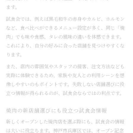
ます。
試食会では、例えば黒毛和牛の赤身やカルビ、ホルモン
など、食べ比べができるメニュー設定が多く、同じ「焼
肉」でも味や食感、タレの風味の違いを体感できます。
これにより、自分の好みに合った店舗を見つけやすくな
ります。
また、店内の雰囲気やスタッフの接客、注文方法なども
実際に体験できるため、家族や友人との利用シーンを想
像しやすいのもポイントです。失敗しない店舗選びに役
立つ情報が得られるのが、試食会ならではの利点です。
焼肉の新店舗選びにも役立つ試食会情報
新しくオープンした焼肉店を選ぶ際にも、試食会の情報
は大いに役立ちます。神戸市兵庫区では、オープン記念