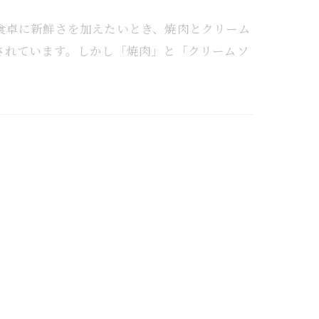
食卓に新鮮さを加えたいとき、焼肉とクリーム
されています。しかし「焼肉」と「クリームソ