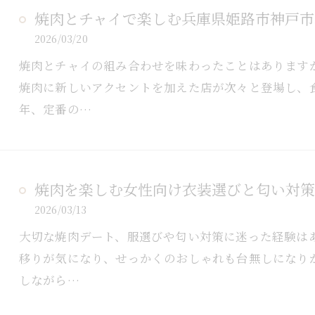
焼肉とチャイで楽しむ兵庫県姫路市神戸市
2026/03/20
焼肉とチャイの組み合わせを味わったことはあります
焼肉に新しいアクセントを加えた店が次々と登場し、
年、定番の…
焼肉を楽しむ女性向け衣装選びと匂い対策
2026/03/13
大切な焼肉デート、服選びや匂い対策に迷った経験は
移りが気になり、せっかくのおしゃれも台無しになり
しながら…