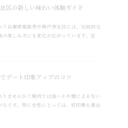
北区の新しい味わい体験ガイド
か？兵庫県姫路市や神戸市北区には、伝統的な
食の楽しみ方にも変化が広がっています。近
でデート印象アップのコツ
ありませんか？焼肉では油ハネや煙による匂い
がちです。特に女性にとっては、好印象を演出