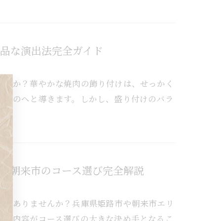
品な演出法完全ガイド
せんか？華やかな焼肉の飾り付けは、せっかく
なものへと導きます。しかし、盛り付けのバラ
市朝来市のコース選び完全解説
とはありませんか？兵庫県姫路市や朝来市エリ
トの内容がコース選びの大きな決め手となるこ