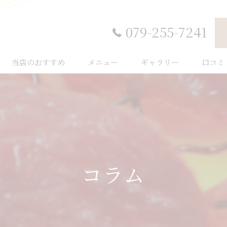
079-255-7241
当店のおすすめ
メニュー
ギャラリー
口コミ
店内メニュー
テイクアウトメニュー
コラム