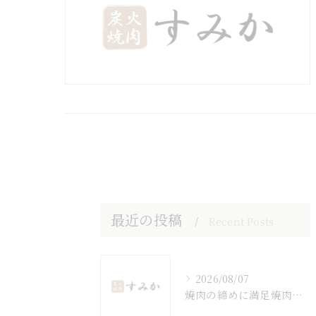
最近の投稿
Recent Posts
2026/08/07
焼肉の締めに満足焼肉とパフェで重くないデザート選び徹底ガイド