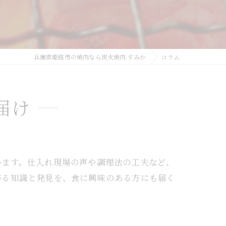
兵庫県姫路市の焼肉なら炭火焼肉 すみか
コラム
届け
います。仕入れ現場の声や調理法の工夫など、
がる知識と発見を、食に興味のある方にも届く