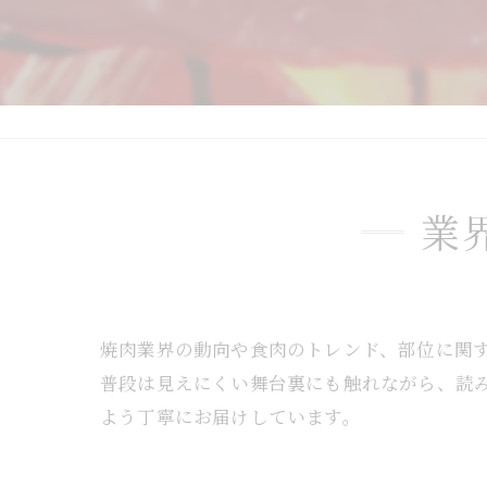
業
焼肉業界の動向や食肉のトレンド、部位に関
普段は見えにくい舞台裏にも触れながら、読
よう丁寧にお届けしています。