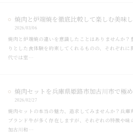
焼肉と炉端焼を徹底比較して楽しむ美味し
2026/03/06
焼肉と炉端焼の違いを意識したことはありませんか？
りとした食体験を約束してくれるものの、それぞれに
代では室…
焼肉セットを兵庫県姫路市加古川市で極め
2026/02/27
焼肉セットの本当の魅力、追求してみませんか？兵庫
ブランド牛が多く存在しますが、それぞれの特徴や味
加古川和…