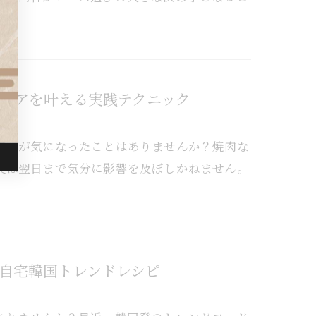
ケアを叶える実践テクニック
匂いが気になったことはありませんか？焼肉な
臭は翌日まで気分に影響を及ぼしかねません。
自宅韓国トレンドレシピ