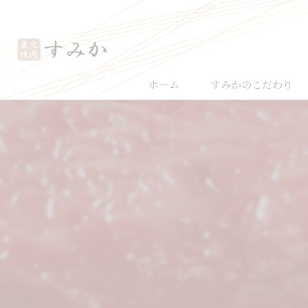
ホーム
すみかのこだわり